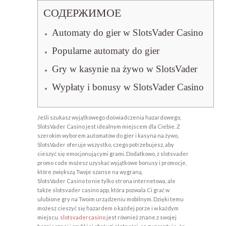
СОДЕРЖИМОЕ
Automaty do gier w SlotsVader Casino
Popularne automaty do gier
Gry w kasynie na żywo w SlotsVader
Wypłaty i bonusy w SlotsVader Casino
Jeśli szukasz wyjątkowego doświadczenia hazardowego,
SlotsVader Casino jest idealnym miejscem dla Ciebie. Z
szerokim wyborem automatów do gier i kasyna na żywo,
SlotsVader oferuje wszystko, czego potrzebujesz, aby
cieszyć się emocjonującymi grami. Dodatkowo, z slotsvader
promo code możesz uzyskać wyjątkowe bonusy i promocje,
które zwiększą Twoje szanse na wygraną.
SlotsVader Casino to nie tylko strona internetowa, ale
także slotsvader casino app, która pozwala Ci grać w
ulubione gry na Twoim urządzeniu mobilnym. Dzięki temu
możesz cieszyć się hazardem o każdej porze i w każdym
miejscu.
slotsvadercasino
jest również znane z swojej