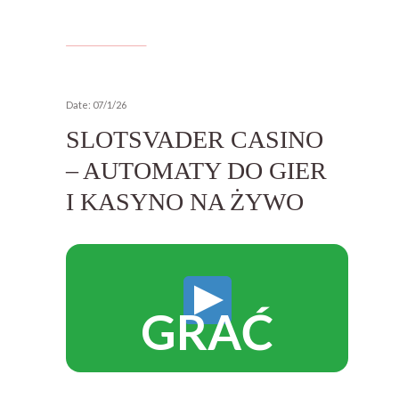
Date: 07/1/26
SLOTSVADER CASINO
– AUTOMATY DO GIER
I KASYNO NA ŻYWO
GRAĆ