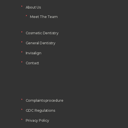
About Us
Meet The Team
Cosmetic Dentistry
General Dentistry
Invisalign
Contact
Complaints procedure
GDC Regulations
Privacy Policy