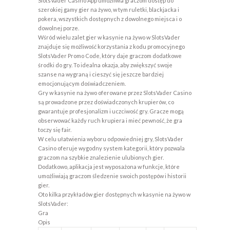
SlotsVader Casino App umożliwia graczom dostęp do
szerokiej gamy gier na żywo, w tym ruletki, blackjacka i
pokera, wszystkich dostępnych z dowolnego miejsca i o
dowolnej porze.
Wśród wielu zalet gier w kasynie na żywo w SlotsVader
znajduje się możliwość korzystania z kodu promocyjnego
SlotsVader Promo Code, który daje graczom dodatkowe
środki do gry. To idealna okazja, aby zwiększyć swoje
szanse na wygraną i cieszyć się jeszcze bardziej
emocjonującym doświadczeniem.
Gry w kasynie na żywo oferowane przez SlotsVader Casino
są prowadzone przez doświadczonych krupierów, co
gwarantuje profesjonalizm i uczciwość gry. Gracze mogą
obserwować każdy ruch krupiera i mieć pewność, że gra
toczy się fair.
W celu ułatwienia wyboru odpowiedniej gry, SlotsVader
Casino oferuje wygodny system kategorii, który pozwala
graczom na szybkie znalezienie ulubionych gier.
Dodatkowo, aplikacja jest wyposażona w funkcje, które
umożliwiają graczom śledzenie swoich postępów i historii
gier.
Oto kilka przykładów gier dostępnych w kasynie na żywo w
SlotsVader:
Gra
Opis